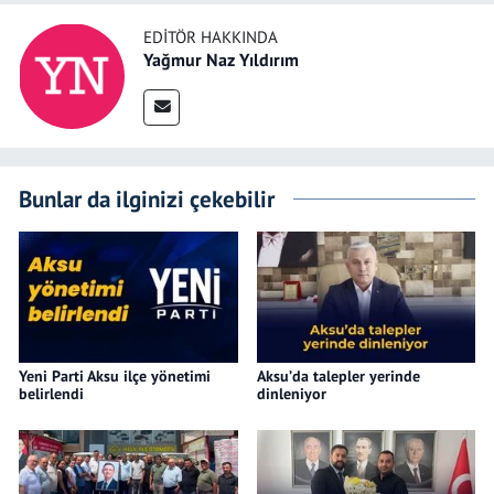
EDITÖR HAKKINDA
Yağmur Naz Yıldırım
Bunlar da ilginizi çekebilir
Yeni Parti Aksu ilçe yönetimi
Aksu’da talepler yerinde
belirlendi
dinleniyor