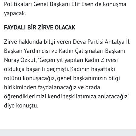
Politikaları Genel Başkanı Elif Esen de konuşma
yapacak.
FAYDALI BİR ZİRVE OLACAK
Zirve hakkında bilgi veren Deva Partisi Antalya İl
Başkan Yardımcısı ve Kadın Çalışmaları Başkanı
Nuray Özkul, "Geçen yıl yapılan Kadın Zirvesi
oldukça başarılı geçmişti. Kadının hayattaki
rolünü konuşacağız, genel başkanımızın bilgi
birikiminden faydalanacağız ve orada
öğrendiklerimizi kendi teşkilatımıza anlatacağız"
diye konuştu.