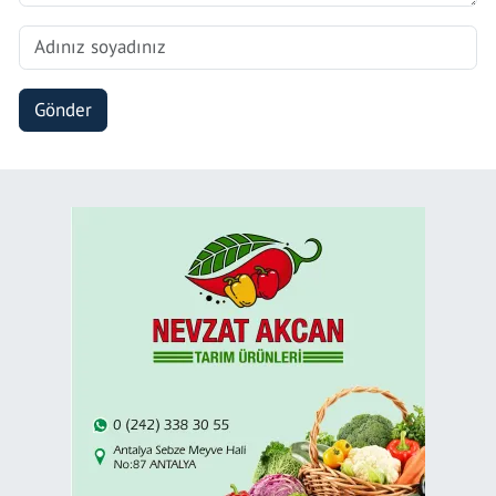
Gönder