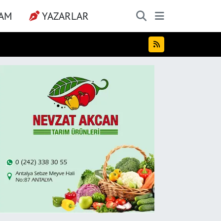
ŞAM
YAZARLAR