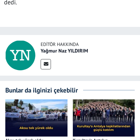
dedi.
EDITÖR HAKKINDA
Yağmur Naz YILDIRIM
Bunlar da ilginizi çekebilir