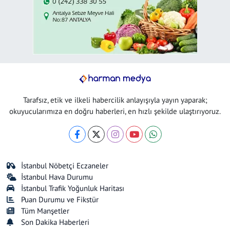
Tarafsız, etik ve ilkeli habercilik anlayışıyla yayın yaparak;
okuyucularımıza en doğru haberleri, en hızlı şekilde ulaştırıyoruz.
İstanbul Nöbetçi Eczaneler
İstanbul Hava Durumu
İstanbul Trafik Yoğunluk Haritası
Puan Durumu ve Fikstür
Tüm Manşetler
Son Dakika Haberleri