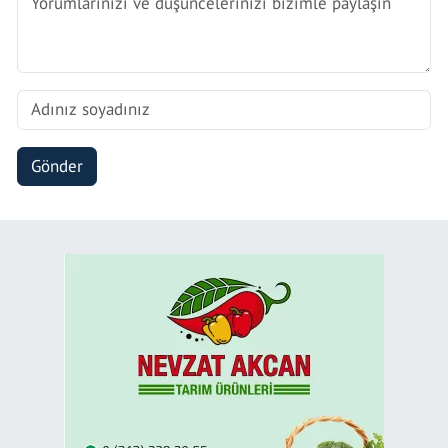
Gönder