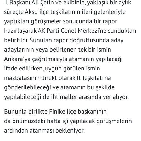
İl Başkanı Ali Çetin ve ekibinin, yaklaşık bir aylık
süreçte Aksu ilçe teşkilatının ileri gelenleriyle
yaptıkları görüşmeler sonucunda bir rapor
hazırlayarak AK Parti Genel Merkezi’ne sundukları
belirtildi. Sunulan rapor doğrultusunda aday
adaylarının veya belirlenen tek bir ismin
Ankara’ya çağrılmasıyla atamanın yapılacağı
ifade edilirken, uygun görülen ismin
mazbatasının direkt olarak İl Teşkilatı’na
gönderilebileceği ve atamanın bu şekilde
yapılabileceği de ihtimaller arasında yer alıyor.
Bununla birlikte Finike ilçe başkanının
da önümüzdeki hafta içi yapılacak görüşmelerin
ardından atanması bekleniyor.