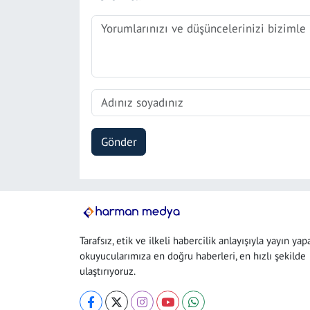
Gönder
Tarafsız, etik ve ilkeli habercilik anlayışıyla yayın yap
okuyucularımıza en doğru haberleri, en hızlı şekilde
ulaştırıyoruz.