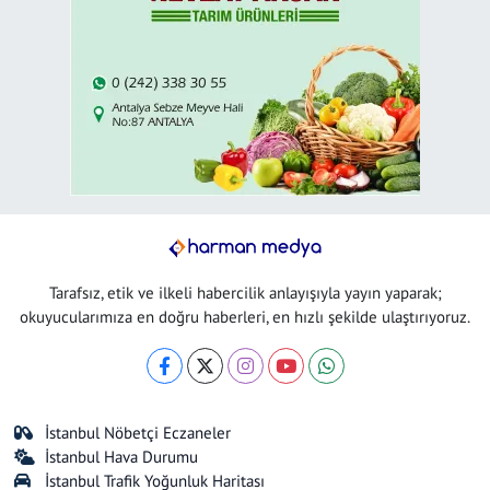
Tarafsız, etik ve ilkeli habercilik anlayışıyla yayın yaparak;
okuyucularımıza en doğru haberleri, en hızlı şekilde ulaştırıyoruz.
İstanbul Nöbetçi Eczaneler
İstanbul Hava Durumu
İstanbul Trafik Yoğunluk Haritası