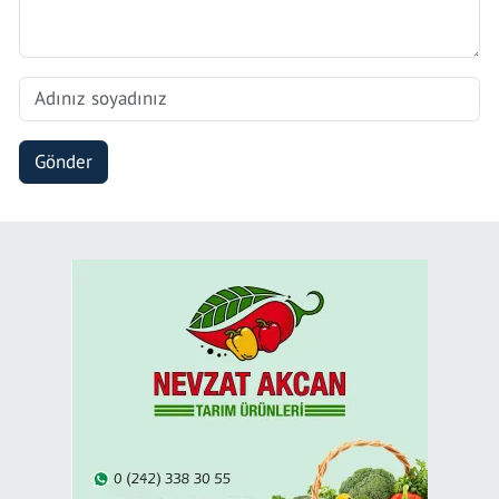
Gönder