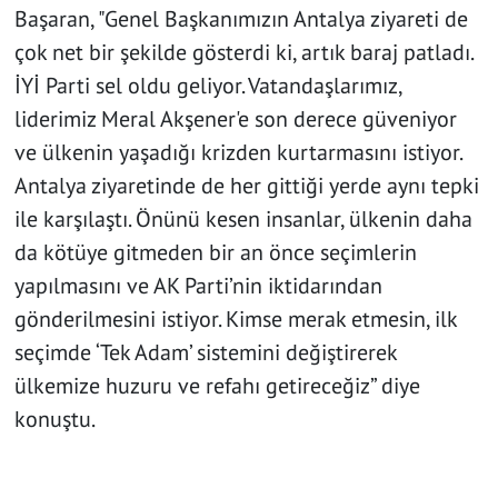
Başaran, "Genel Başkanımızın Antalya ziyareti de
çok net bir şekilde gösterdi ki, artık baraj patladı.
İYİ Parti sel oldu geliyor. Vatandaşlarımız,
liderimiz Meral Akşener'e son derece güveniyor
ve ülkenin yaşadığı krizden kurtarmasını istiyor.
Antalya ziyaretinde de her gittiği yerde aynı tepki
ile karşılaştı. Önünü kesen insanlar, ülkenin daha
da kötüye gitmeden bir an önce seçimlerin
yapılmasını ve AK Parti’nin iktidarından
gönderilmesini istiyor. Kimse merak etmesin, ilk
seçimde ‘Tek Adam’ sistemini değiştirerek
ülkemize huzuru ve refahı getireceğiz” diye
konuştu.