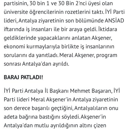
partisinin, 30 bin 1 ve 30 Bin 2'nci üyesi olan
üniversite öğrencilerinin rozetlerini taktı. İYİ Parti
lideri, Antalya ziyaretinin son bölümünde ANSİAD
iftarında iş insanları ile bir araya geldi. İktidara
geldiklerinde yapacaklarını anlatan Akşener,
ekonomi kurmaylarıyla birlikte iş insanlarının
sorularını da yanıtladı. Meral Akşener, program
sonrası Antalya'dan ayrıldı.
BARAJ PATLADI!
İYİ Parti Antalya İl Başkanı Mehmet Başaran, İYİ
Parti lideri Meral Akşener'in Antalya ziyaretinin
son derece başarılı geçtiğini, Antalyalıların onu
adeta bağrına bastığını söyledi. Akşener'in
Antalya'dan mutlu ayrıldığının altını çizen