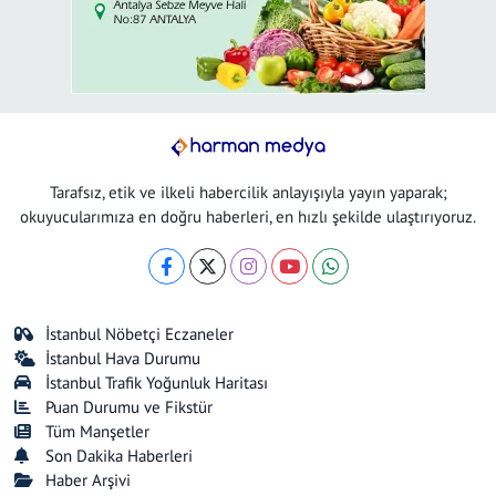
Tarafsız, etik ve ilkeli habercilik anlayışıyla yayın yaparak;
okuyucularımıza en doğru haberleri, en hızlı şekilde ulaştırıyoruz.
İstanbul Nöbetçi Eczaneler
İstanbul Hava Durumu
İstanbul Trafik Yoğunluk Haritası
Puan Durumu ve Fikstür
Tüm Manşetler
Son Dakika Haberleri
Haber Arşivi