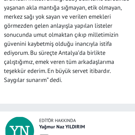
yaşanan akla mantığa sığmayan, etik olmayan,
merkez sağı yok sayan ve verilen emekleri
görmezden gelen anlayışla yapılan listeler
sonucunda umut olmaktan çıkıp milletimizin
güvenini kaybetmiş olduğu inancıyla istifa
ediyorum. Bu süreçte Antalya’da birlikte
çalıştığımız, emek veren tüm arkadaşlarıma
teşekkür ederim. En büyük servet itibardır.
Saygılar sunarım” dedi.
EDITÖR HAKKINDA
Yağmur Naz YILDIRIM