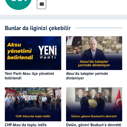
Bunlar da ilginizi çekebilir
Yeni Parti Aksu ilçe yönetimi
Aksu’da talepler yerinde
belirlendi
dinleniyor
CHP Aksu'da toplu istifa
Üstün, görevi Bozkurt'a devretti