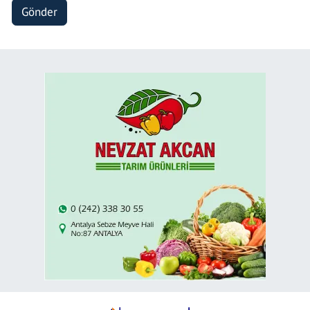
Gönder