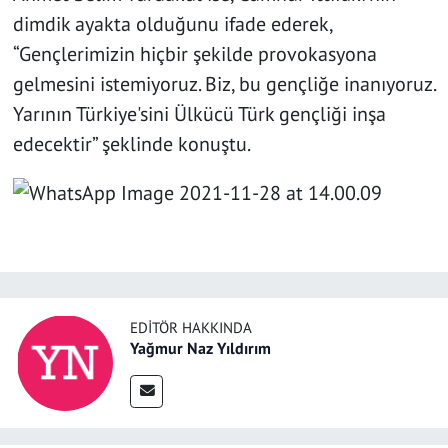
dimdik ayakta olduğunu ifade ederek,
“Gençlerimizin hiçbir şekilde provokasyona
gelmesini istemiyoruz. Biz, bu gençliğe inanıyoruz.
Yarının Türkiye'sini Ülkücü Türk gençliği inşa
edecektir” şeklinde konuştu.
EDITÖR HAKKINDA
Yağmur Naz Yıldırım