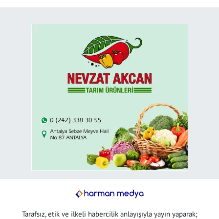
Tarafsız, etik ve ilkeli habercilik anlayışıyla yayın yaparak;