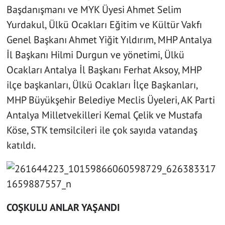
Başdanışmanı ve MYK Üyesi Ahmet Selim
Yurdakul, Ülkü Ocakları Eğitim ve Kültür Vakfı
Genel Başkanı Ahmet Yiğit Yıldırım, MHP Antalya
İl Başkanı Hilmi Durgun ve yönetimi, Ülkü
Ocakları Antalya İl Başkanı Ferhat Aksoy, MHP
ilçe başkanları, Ülkü Ocakları İlçe Başkanları,
MHP Büyükşehir Belediye Meclis Üyeleri, AK Parti
Antalya Milletvekilleri Kemal Çelik ve Mustafa
Köse, STK temsilcileri ile çok sayıda vatandaş
katıldı.
COŞKULU ANLAR YAŞANDI