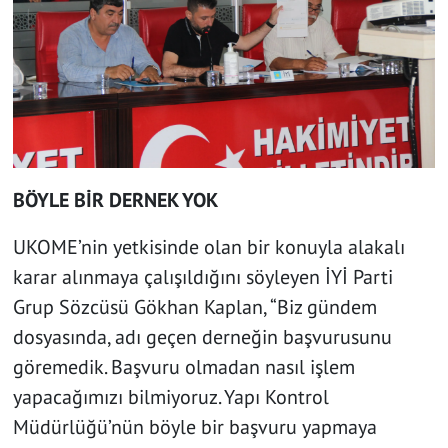
BÖYLE BİR DERNEK YOK
UKOME’nin yetkisinde olan bir konuyla alakalı
karar alınmaya çalışıldığını söyleyen İYİ Parti
Grup Sözcüsü Gökhan Kaplan, “Biz gündem
dosyasında, adı geçen derneğin başvurusunu
göremedik. Başvuru olmadan nasıl işlem
yapacağımızı bilmiyoruz. Yapı Kontrol
Müdürlüğü’nün böyle bir başvuru yapmaya