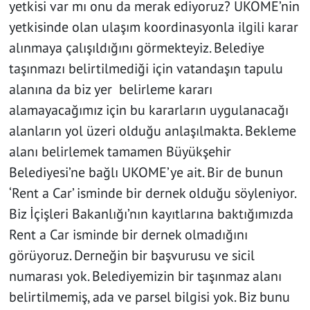
yetkisi var mı onu da merak ediyoruz? UKOME’nin
yetkisinde olan ulaşım koordinasyonla ilgili karar
alınmaya çalışıldığını görmekteyiz. Belediye
taşınmazı belirtilmediği için vatandaşın tapulu
alanına da biz yer belirleme kararı
alamayacağımız için bu kararların uygulanacağı
alanların yol üzeri olduğu anlaşılmakta. Bekleme
alanı belirlemek tamamen Büyükşehir
Belediyesi’ne bağlı UKOME’ye ait. Bir de bunun
‘Rent a Car’ isminde bir dernek olduğu söyleniyor.
Biz İçişleri Bakanlığı’nın kayıtlarına baktığımızda
Rent a Car isminde bir dernek olmadığını
görüyoruz. Derneğin bir başvurusu ve sicil
numarası yok. Belediyemizin bir taşınmaz alanı
belirtilmemiş, ada ve parsel bilgisi yok. Biz bunu