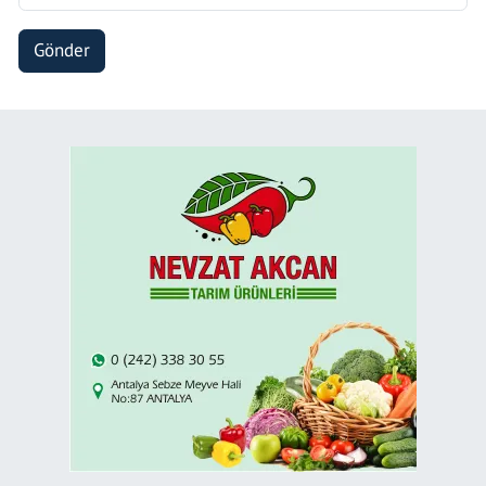
Gönder