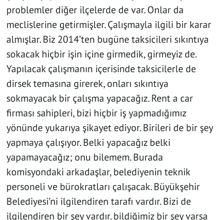
problemler diğer ilçelerde de var. Onlar da
meclislerine getirmişler. Çalışmayla ilgili bir karar
almışlar. Biz 2014’ten bugüne taksicileri sıkıntıya
sokacak hiçbir işin içine girmedik, girmeyiz de.
Yapılacak çalışmanın içerisinde taksicilerle de
dirsek temasına girerek, onları sıkıntıya
sokmayacak bir çalışma yapacağız. Rent a car
firması sahipleri, bizi hiçbir iş yapmadığımız
yönünde yukarıya şikayet ediyor. Birileri de bir şey
yapmaya çalışıyor. Belki yapacağız belki
yapamayacağız; onu bilemem. Burada
komisyondaki arkadaşlar, belediyenin teknik
personeli ve bürokratları çalışacak. Büyükşehir
Belediyesi’ni ilgilendiren tarafı vardır. Bizi de
ilgilendiren bir şey vardır. bildiğimiz bir şey varsa