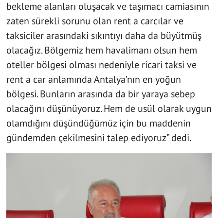
bekleme alanları oluşacak ve taşımacı camiasının
zaten sürekli sorunu olan rent a carcılar ve
taksiciler arasındaki sıkıntıyı daha da büyütmüş
olacağız. Bölgemiz hem havalimanı olsun hem
oteller bölgesi olması nedeniyle ricari taksi ve
rent a car anlamında Antalya’nın en yoğun
bölgesi. Bunların arasında da bir yaraya sebep
olacağını düşünüyoruz. Hem de usül olarak uygun
olamdığını düşündüğümüz için bu maddenin
gündemden çekilmesini talep ediyoruz” dedi.