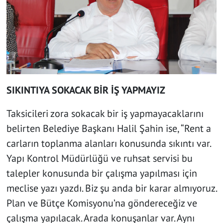
SIKINTIYA SOKACAK BİR İŞ YAPMAYIZ
Taksicileri zora sokacak bir iş yapmayacaklarını
belirten Belediye Başkanı Halil Şahin ise, “Rent a
carların toplanma alanları konusunda sıkıntı var.
Yapı Kontrol Müdürlüğü ve ruhsat servisi bu
talepler konusunda bir çalışma yapılması için
meclise yazı yazdı. Biz şu anda bir karar almıyoruz.
Plan ve Bütçe Komisyonu’na göndereceğiz ve
çalışma yapılacak. Arada konuşanlar var. Aynı