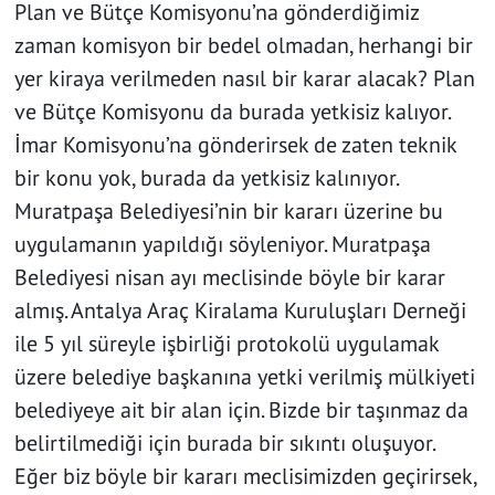
Plan ve Bütçe Komisyonu’na gönderdiğimiz
zaman komisyon bir bedel olmadan, herhangi bir
yer kiraya verilmeden nasıl bir karar alacak? Plan
ve Bütçe Komisyonu da burada yetkisiz kalıyor.
İmar Komisyonu’na gönderirsek de zaten teknik
bir konu yok, burada da yetkisiz kalınıyor.
Muratpaşa Belediyesi’nin bir kararı üzerine bu
uygulamanın yapıldığı söyleniyor. Muratpaşa
Belediyesi nisan ayı meclisinde böyle bir karar
almış. Antalya Araç Kiralama Kuruluşları Derneği
ile 5 yıl süreyle işbirliği protokolü uygulamak
üzere belediye başkanına yetki verilmiş mülkiyeti
belediyeye ait bir alan için. Bizde bir taşınmaz da
belirtilmediği için burada bir sıkıntı oluşuyor.
Eğer biz böyle bir kararı meclisimizden geçirirsek,