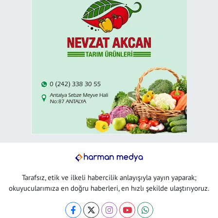
Tarafsız, etik ve ilkeli habercilik anlayışıyla yayın yaparak;
okuyucularımıza en doğru haberleri, en hızlı şekilde ulaştırıyoruz.