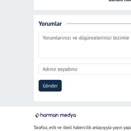
Yorumlar
Gönder
Tarafsız, etik ve ilkeli habercilik anlayışıyla yayın yap