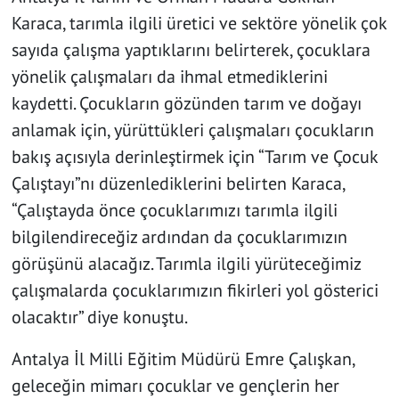
Karaca, tarımla ilgili üretici ve sektöre yönelik çok
sayıda çalışma yaptıklarını belirterek, çocuklara
yönelik çalışmaları da ihmal etmediklerini
kaydetti. Çocukların gözünden tarım ve doğayı
anlamak için, yürüttükleri çalışmaları çocukların
bakış açısıyla derinleştirmek için “Tarım ve Çocuk
Çalıştayı”nı düzenlediklerini belirten Karaca,
“Çalıştayda önce çocuklarımızı tarımla ilgili
bilgilendireceğiz ardından da çocuklarımızın
görüşünü alacağız. Tarımla ilgili yürüteceğimiz
çalışmalarda çocuklarımızın fikirleri yol gösterici
olacaktır” diye konuştu.
Antalya İl Milli Eğitim Müdürü Emre Çalışkan,
geleceğin mimarı çocuklar ve gençlerin her