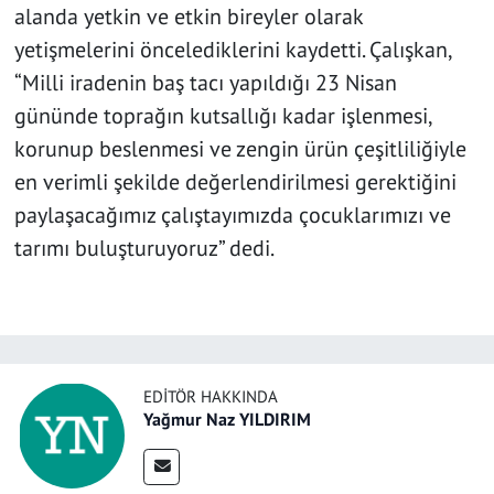
alanda yetkin ve etkin bireyler olarak
yetişmelerini öncelediklerini kaydetti. Çalışkan,
“Milli iradenin baş tacı yapıldığı 23 Nisan
gününde toprağın kutsallığı kadar işlenmesi,
korunup beslenmesi ve zengin ürün çeşitliliğiyle
en verimli şekilde değerlendirilmesi gerektiğini
paylaşacağımız çalıştayımızda çocuklarımızı ve
tarımı buluşturuyoruz” dedi.
EDITÖR HAKKINDA
Yağmur Naz YILDIRIM