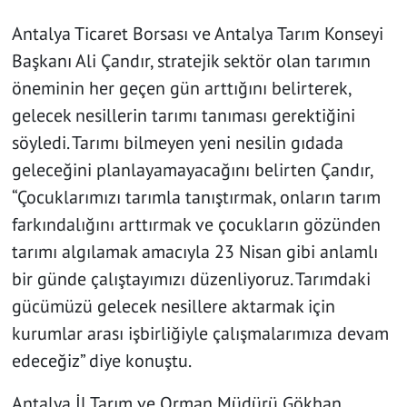
Antalya Ticaret Borsası ve Antalya Tarım Konseyi
Başkanı Ali Çandır, stratejik sektör olan tarımın
öneminin her geçen gün arttığını belirterek,
gelecek nesillerin tarımı tanıması gerektiğini
söyledi. Tarımı bilmeyen yeni nesilin gıdada
geleceğini planlayamayacağını belirten Çandır,
“Çocuklarımızı tarımla tanıştırmak, onların tarım
farkındalığını arttırmak ve çocukların gözünden
tarımı algılamak amacıyla 23 Nisan gibi anlamlı
bir günde çalıştayımızı düzenliyoruz. Tarımdaki
gücümüzü gelecek nesillere aktarmak için
kurumlar arası işbirliğiyle çalışmalarımıza devam
edeceğiz” diye konuştu.
Antalya İl Tarım ve Orman Müdürü Gökhan