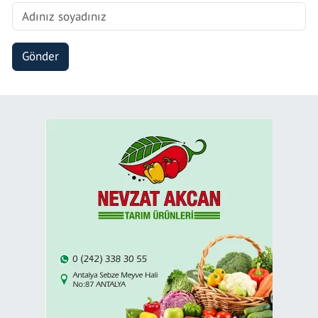
Gönder