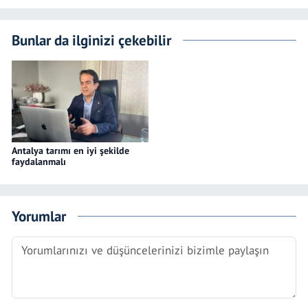
Bunlar da ilginizi çekebilir
Antalya tarımı en iyi şekilde
faydalanmalı
Yorumlar