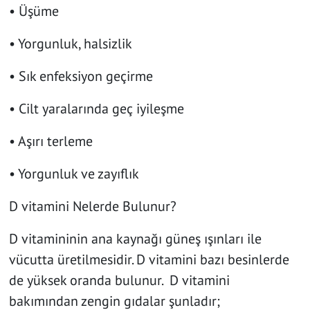
• Üşüme
• Yorgunluk, halsizlik
• Sık enfeksiyon geçirme
• Cilt yaralarında geç iyileşme
• Aşırı terleme
• Yorgunluk ve zayıflık
D vitamini Nelerde Bulunur?
D vitamininin ana kaynağı güneş ışınları ile
vücutta üretilmesidir. D vitamini bazı besinlerde
de yüksek oranda bulunur. D vitamini
bakımından zengin gıdalar şunladır;