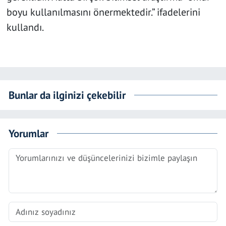
boyu kullanılmasını önermektedir.” ifadelerini
kullandı.
Bunlar da ilginizi çekebilir
Yorumlar