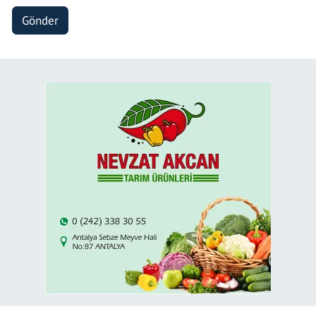
Gönder