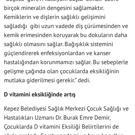
birçok mineralin dengesini sağlamaktır.
Kemiklerin ve dişlerin sağlıklı gelişimini
sağladığı gibi uzun vadede diş çürümesinden ve
kemik erimesinden koruyarak bu dokuların daha
sağlıklı olmasını sağlar. Bağışıklık sistemini
güçlendirerek enfeksiyonlardan ve kanser
hastalığından korunmamızı sağlar. Bu sebeplerle
gelişme çağında olan çocuklarda eksikliğinin
mutlaka giderilmesi gerekir.” dedi.
D vitamini eksikliğinde artış
Kepez Belediyesi Sağlık Merkezi Çocuk Sağlığı ve
Hastalıkları Uzmanı Dr. Burak Emre Demir,
Çocuklarda D vitamini Eksiliği Belirtilerini de