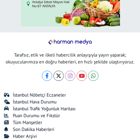
Tarafsız, etik ve ilkeli habercilik anlayışıyla yayın yaparak;
okuyucularımıza en doğru haberleri, en hızlı şekilde ulaştırıyoruz.
İstanbul Nöbetçi Eczaneler
İstanbul Hava Durumu
İstanbul Trafik Yoğunluk Haritası
Puan Durumu ve Fikstür
Tüm Manşetler
Son Dakika Haberleri
Haber Arşivi