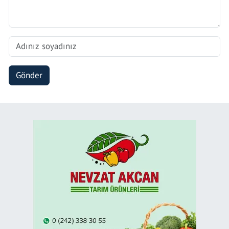
Gönder