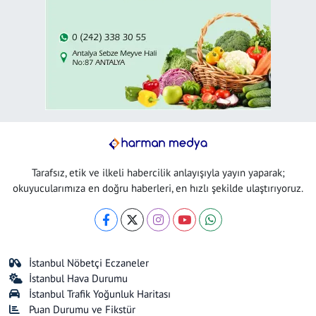
Tarafsız, etik ve ilkeli habercilik anlayışıyla yayın yaparak;
okuyucularımıza en doğru haberleri, en hızlı şekilde ulaştırıyoruz.
İstanbul Nöbetçi Eczaneler
İstanbul Hava Durumu
İstanbul Trafik Yoğunluk Haritası
Puan Durumu ve Fikstür