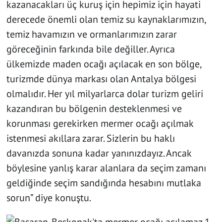
kazanacakları üç kuruş için hepimiz için hayati
derecede önemli olan temiz su kaynaklarımızın,
temiz havamızın ve ormanlarımızın zarar
göreceğinin farkında bile değiller. Ayrıca
ülkemizde maden ocağı açılacak en son bölge,
turizmde dünya markası olan Antalya bölgesi
olmalıdır. Her yıl milyarlarca dolar turizm geliri
kazandıran bu bölgenin desteklenmesi ve
korunması gerekirken mermer ocağı açılmak
istenmesi akıllara zarar. Sizlerin bu haklı
davanızda sonuna kadar yanınızdayız. Ancak
böylesine yanlış karar alanlara da seçim zamanı
geldiğinde seçim sandığında hesabını mutlaka
sorun” diye konuştu.