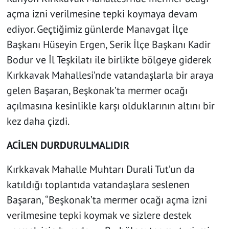
açma izni verilmesine tepki koymaya devam
ediyor. Geçtiğimiz günlerde Manavgat İlçe
Başkanı Hüseyin Ergen, Serik İlçe Başkanı Kadir
Bodur ve İl Teşkilatı ile birlikte bölgeye giderek
Kırkkavak Mahallesi’nde vatandaşlarla bir araya
gelen Başaran, Beşkonak’ta mermer ocağı
açılmasına kesinlikle karşı olduklarının altını bir
kez daha çizdi.
ACİLEN DURDURULMALIDIR
Kırkkavak Mahalle Muhtarı Durali Tut’un da
katıldığı toplantıda vatandaşlara seslenen
Başaran, “Beşkonak’ta mermer ocağı açma izni
verilmesine tepki koymak ve sizlere destek