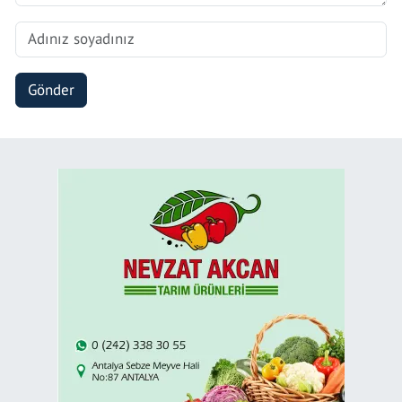
Gönder