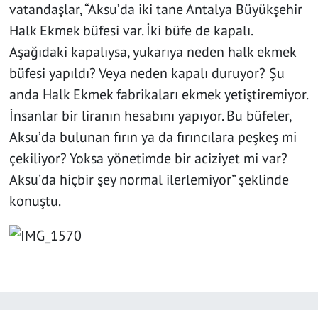
vatandaşlar, “Aksu’da iki tane Antalya Büyükşehir
Halk Ekmek büfesi var. İki büfe de kapalı.
Aşağıdaki kapalıysa, yukarıya neden halk ekmek
büfesi yapıldı? Veya neden kapalı duruyor? Şu
anda Halk Ekmek fabrikaları ekmek yetiştiremiyor.
İnsanlar bir liranın hesabını yapıyor. Bu büfeler,
Aksu’da bulunan fırın ya da fırıncılara peşkeş mi
çekiliyor? Yoksa yönetimde bir aciziyet mi var?
Aksu’da hiçbir şey normal ilerlemiyor” şeklinde
konuştu.