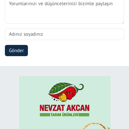
Gönder