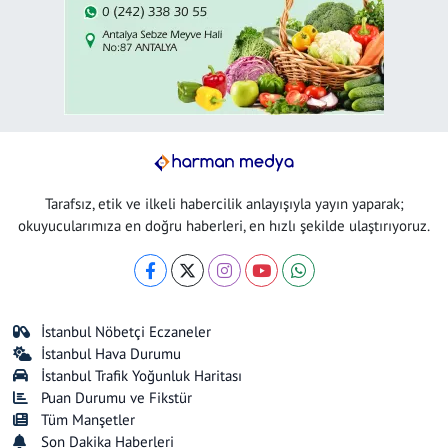
Tarafsız, etik ve ilkeli habercilik anlayışıyla yayın yaparak;
okuyucularımıza en doğru haberleri, en hızlı şekilde ulaştırıyoruz.
İstanbul Nöbetçi Eczaneler
İstanbul Hava Durumu
İstanbul Trafik Yoğunluk Haritası
Puan Durumu ve Fikstür
Tüm Manşetler
Son Dakika Haberleri