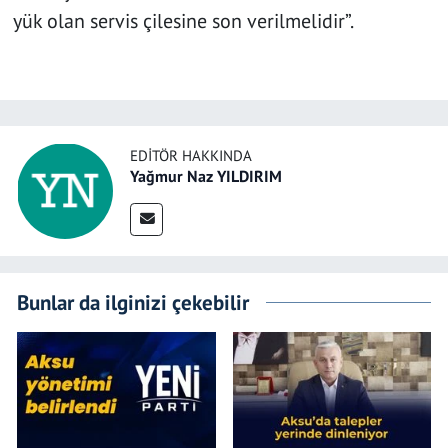
yük olan servis çilesine son verilmelidir”.
EDITÖR HAKKINDA
Yağmur Naz YILDIRIM
Bunlar da ilginizi çekebilir