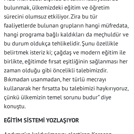
bulunmak, ülkemizdeki eğitim ve öğretim
sürecini olumsuz etkiliyor. Zira bu tür
faaliyetlerde bulunan grupların hangi müfredata,
hangi programa bağlı kaldıkları da meçhuldür ve
bu durum oldukça tehlikelidir. Şunu özellikle
belirtmek isteriz ki; çağdaş ve modern eğitim ile
birlikte, eğitimde fırsat eşitliğinin sağlanması her
zaman olduğu gibi öncelikli talebimizdir.
Bıkmadan usanmadan, her türlü mecrayı
kullanarak her fırsatta bu talebimizi haykırıyoruz,
çünkü ülkemizin temel sorunu budur” diye
konuştu.
EĞİTİM SİSTEMİ YOZLAŞIYOR