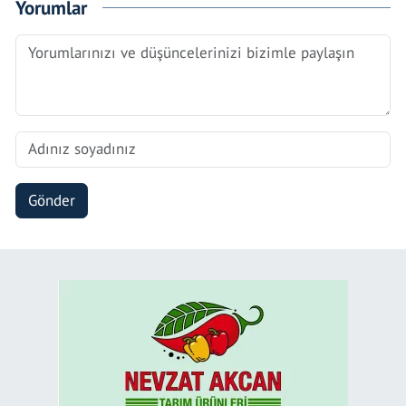
Yorumlar
Gönder