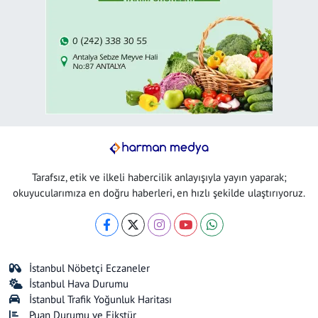
Tarafsız, etik ve ilkeli habercilik anlayışıyla yayın yaparak;
okuyucularımıza en doğru haberleri, en hızlı şekilde ulaştırıyoruz.
İstanbul Nöbetçi Eczaneler
İstanbul Hava Durumu
İstanbul Trafik Yoğunluk Haritası
Puan Durumu ve Fikstür