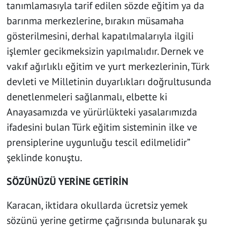
tanımlamasıyla tarif edilen sözde eğitim ya da
barınma merkezlerine, bırakın müsamaha
gösterilmesini, derhal kapatılmalarıyla ilgili
işlemler gecikmeksizin yapılmalıdır. Dernek ve
vakıf ağırlıklı eğitim ve yurt merkezlerinin, Türk
devleti ve Milletinin duyarlıkları doğrultusunda
denetlenmeleri sağlanmalı, elbette ki
Anayasamızda ve yürürlükteki yasalarımızda
ifadesini bulan Türk eğitim sisteminin ilke ve
prensiplerine uygunluğu tescil edilmelidir”
şeklinde konuştu.
SÖZÜNÜZÜ YERİNE GETİRİN
Karacan, iktidara okullarda ücretsiz yemek
sözünü yerine getirme çağrısında bulunarak şu