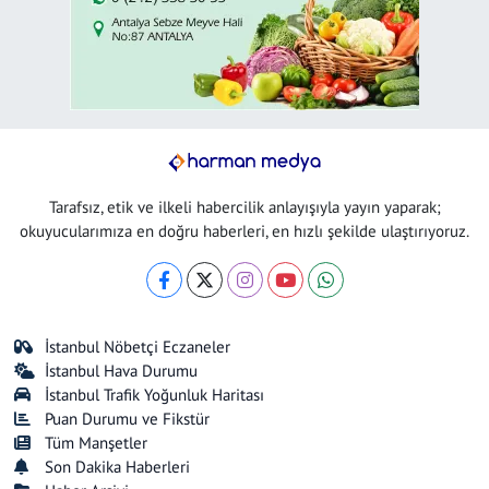
Tarafsız, etik ve ilkeli habercilik anlayışıyla yayın yaparak;
okuyucularımıza en doğru haberleri, en hızlı şekilde ulaştırıyoruz.
İstanbul Nöbetçi Eczaneler
İstanbul Hava Durumu
İstanbul Trafik Yoğunluk Haritası
Puan Durumu ve Fikstür
Tüm Manşetler
Son Dakika Haberleri