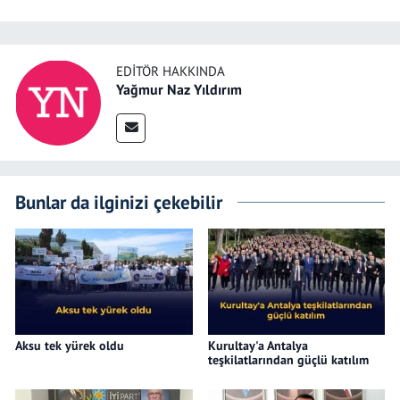
EDITÖR HAKKINDA
Yağmur Naz Yıldırım
Bunlar da ilginizi çekebilir
Aksu tek yürek oldu
Kurultay'a Antalya
teşkilatlarından güçlü katılım