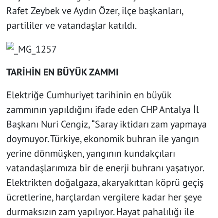
Rafet Zeybek ve Aydın Özer, ilçe başkanları,
partililer ve vatandaşlar katıldı.
TARİHİN EN BÜYÜK ZAMMI
Elektriğe Cumhuriyet tarihinin en büyük
zammının yapıldığını ifade eden CHP Antalya İl
Başkanı Nuri Cengiz, “Saray iktidarı zam yapmaya
doymuyor. Türkiye, ekonomik buhran ile yangın
yerine dönmüşken, yangının kundakçıları
vatandaşlarımıza bir de enerji buhranı yaşatıyor.
Elektrikten doğalgaza, akaryakıttan köprü geçiş
ücretlerine, harçlardan vergilere kadar her şeye
durmaksızın zam yapılıyor. Hayat pahalılığı ile