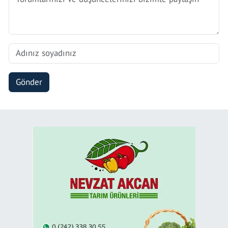
Gönder