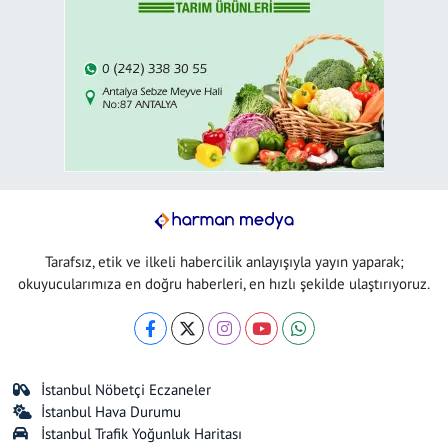
Tarafsız, etik ve ilkeli habercilik anlayışıyla yayın yaparak;
okuyucularımıza en doğru haberleri, en hızlı şekilde ulaştırıyoruz.
İstanbul Nöbetçi Eczaneler
İstanbul Hava Durumu
İstanbul Trafik Yoğunluk Haritası