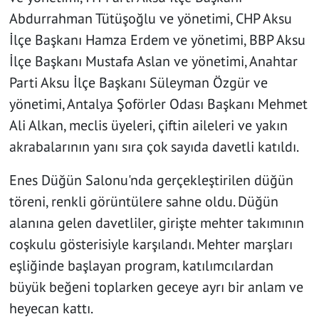
Abdurrahman Tütüşoğlu ve yönetimi, CHP Aksu
İlçe Başkanı Hamza Erdem ve yönetimi, BBP Aksu
İlçe Başkanı Mustafa Aslan ve yönetimi, Anahtar
Parti Aksu İlçe Başkanı Süleyman Özgür ve
yönetimi, Antalya Şoförler Odası Başkanı Mehmet
Ali Alkan, meclis üyeleri, çiftin aileleri ve yakın
akrabalarının yanı sıra çok sayıda davetli katıldı.
Enes Düğün Salonu'nda gerçekleştirilen düğün
töreni, renkli görüntülere sahne oldu. Düğün
alanına gelen davetliler, girişte mehter takımının
coşkulu gösterisiyle karşılandı. Mehter marşları
eşliğinde başlayan program, katılımcılardan
büyük beğeni toplarken geceye ayrı bir anlam ve
heyecan kattı.