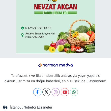
Tarafsız, etik ve ilkeli habercilik anlayışıyla yayın yaparak;
okuyucularımıza en doğru haberleri, en hızlı şekilde ulaştırıyoruz.
İstanbul Nöbetçi Eczaneler