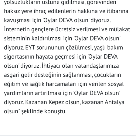
yolsuzlukların üstüne gidilmesi, görevinden
haksız yere ihraç edilenlerin hakkına ve itibarına
kavuşması için 'Oylar DEVA olsun' diyoruz.
İnternetin gençlere ücretsiz verilmesi ve mülakat
sisteminin kaldırılması için 'Oylar DEVA olsun'
diyoruz. EYT sorununun çözülmesi, yaşlı bakım
sigortasının hayata geçmesi için 'Oylar DEVA
olsun' diyoruz. İhtiyacı olan vatandaşlarımıza
asgari gelir desteğinin sağlanması, çocukların
eğitim ve sağlık harcamaları için verilen sosyal
yardımların artırılması için 'Oylar DEVA olsun'
diyoruz. Kazanan Kepez olsun, kazanan Antalya
olsun" şeklinde konuştu.