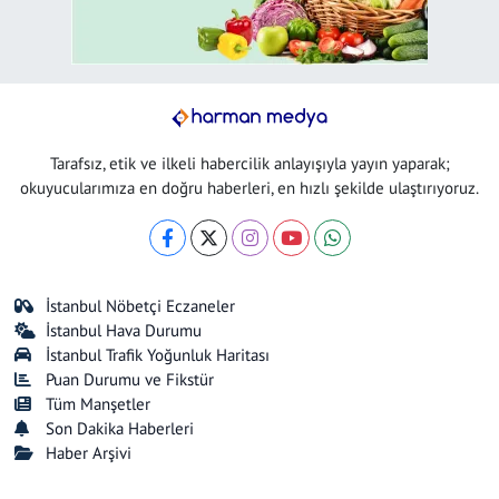
Tarafsız, etik ve ilkeli habercilik anlayışıyla yayın yaparak;
okuyucularımıza en doğru haberleri, en hızlı şekilde ulaştırıyoruz.
İstanbul Nöbetçi Eczaneler
İstanbul Hava Durumu
İstanbul Trafik Yoğunluk Haritası
Puan Durumu ve Fikstür
Tüm Manşetler
Son Dakika Haberleri
Haber Arşivi