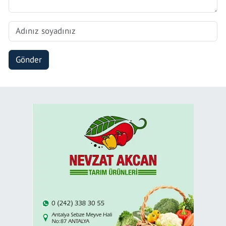
Gönder