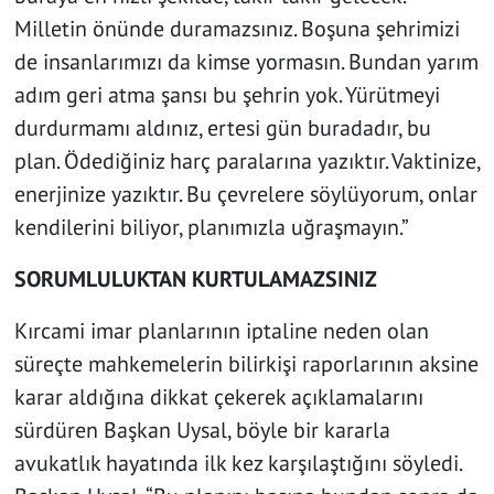
Milletin önünde duramazsınız. Boşuna şehrimizi
de insanlarımızı da kimse yormasın. Bundan yarım
adım geri atma şansı bu şehrin yok. Yürütmeyi
durdurmamı aldınız, ertesi gün buradadır, bu
plan. Ödediğiniz harç paralarına yazıktır. Vaktinize,
enerjinize yazıktır. Bu çevrelere söylüyorum, onlar
kendilerini biliyor, planımızla uğraşmayın.”
SORUMLULUKTAN KURTULAMAZSINIZ
Kırcami imar planlarının iptaline neden olan
süreçte mahkemelerin bilirkişi raporlarının aksine
karar aldığına dikkat çekerek açıklamalarını
sürdüren Başkan Uysal, böyle bir kararla
avukatlık hayatında ilk kez karşılaştığını söyledi.