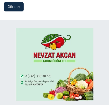
Gönder