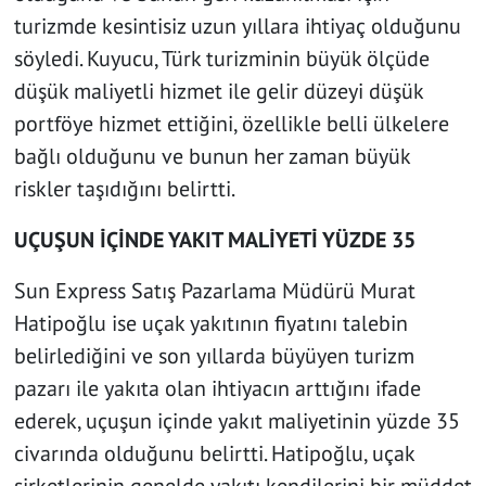
turizmde kesintisiz uzun yıllara ihtiyaç olduğunu
söyledi. Kuyucu, Türk turizminin büyük ölçüde
düşük maliyetli hizmet ile gelir düzeyi düşük
portföye hizmet ettiğini, özellikle belli ülkelere
bağlı olduğunu ve bunun her zaman büyük
riskler taşıdığını belirtti.
UÇUŞUN İÇİNDE YAKIT MALİYETİ YÜZDE 35
Sun Express Satış Pazarlama Müdürü Murat
Hatipoğlu ise uçak yakıtının fiyatını talebin
belirlediğini ve son yıllarda büyüyen turizm
pazarı ile yakıta olan ihtiyacın arttığını ifade
ederek, uçuşun içinde yakıt maliyetinin yüzde 35
civarında olduğunu belirtti. Hatipoğlu, uçak