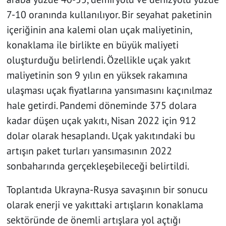
7-10 oranında kullanılıyor. Bir seyahat paketinin
içeriğinin ana kalemi olan uçak maliyetinin,
konaklama ile birlikte en büyük maliyeti
oluşturduğu belirlendi. Özellikle uçak yakıt
maliyetinin son 9 yılın en yüksek rakamına
ulaşması uçak fiyatlarına yansımasını kaçınılmaz
hale getirdi. Pandemi döneminde 375 dolara
kadar düşen uçak yakıtı, Nisan 2022 için 912
dolar olarak hesaplandı. Uçak yakıtındaki bu
artışın paket turları yansımasının 2022
sonbaharında gerçekleşebileceği belirtildi.
Toplantıda Ukrayna-Rusya savaşının bir sonucu
olarak enerji ve yakıttaki artışların konaklama
sektöründe de önemli artışlara yol açtığı