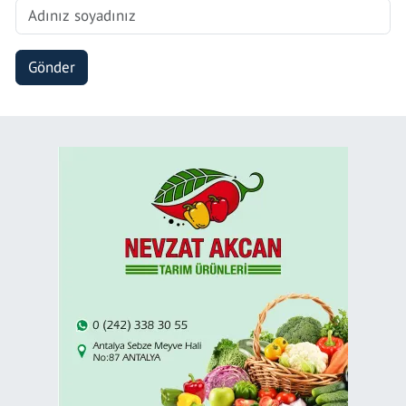
Gönder