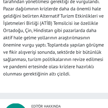
tarafından yönetilmesi gerektiği de vurgulandı.
Pazar dağılımının krizlerde daha da önemli hale
geldiğini belirten Alternatif Turizm Etkinlikleri ve
İşletmeleri Birliği (ATİB) Temsilcisi ise özellikle
Ortadoğu, Çin, Hindistan gibi pazarlarda daha
aktif hale gelme yollarının araştırılmasının
önemine vurgu yaptı. Toplantıda yapılan görüşme
ve fikir alışverişi sonunda, sektörde bir bütünlük
sağlanması, turizm politikalarının revize edilmesi
ve pandemi ertesinde olası krizlere hazırlıklı
olunması gerektiğinin altı çizildi.
EDITÖR HAKKINDA