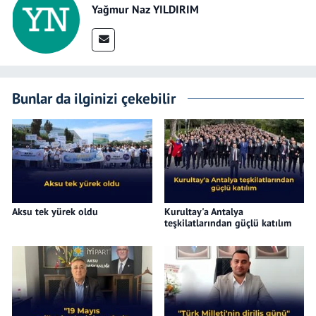
Yağmur Naz YILDIRIM
Bunlar da ilginizi çekebilir
Aksu tek yürek oldu
Kurultay'a Antalya
teşkilatlarından güçlü katılım