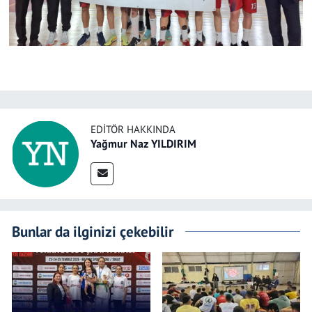
EDITÖR HAKKINDA
Yağmur Naz YILDIRIM
Bunlar da ilginizi çekebilir