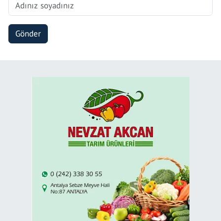
Gönder