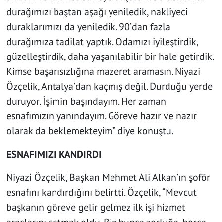
durağımızı baştan aşağı yeniledik, nakliyeci
duraklarımızı da yeniledik. 90’dan fazla
durağımıza tadilat yaptık. Odamızı iyileştirdik,
güzelleştirdik, daha yaşanılabilir bir hale getirdik.
Kimse başarısızlığına mazeret aramasın. Niyazi
Özçelik, Antalya’dan kaçmış değil. Durduğu yerde
duruyor. İşimin başındayım. Her zaman
esnafımızın yanındayım. Göreve hazır ve nazır
olarak da beklemekteyim” diye konuştu.
ESNAFIMIZI KANDIRDI
Niyazi Özçelik, Başkan Mehmet Ali Alkan’ın şoför
esnafını kandırdığını belirtti. Özçelik, “Mevcut
başkanın göreve gelir gelmez ilk işi hizmet