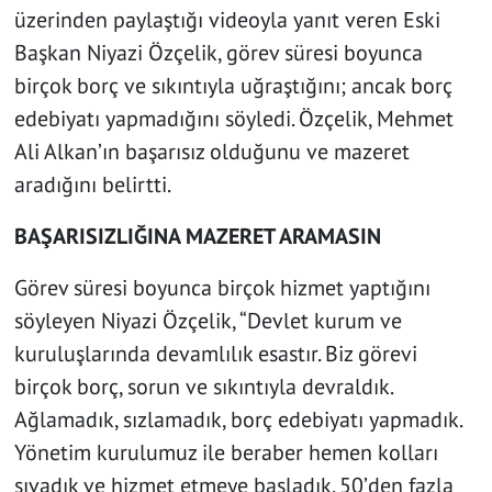
üzerinden paylaştığı videoyla yanıt veren Eski
Başkan Niyazi Özçelik, görev süresi boyunca
birçok borç ve sıkıntıyla uğraştığını; ancak borç
edebiyatı yapmadığını söyledi. Özçelik, Mehmet
Ali Alkan’ın başarısız olduğunu ve mazeret
aradığını belirtti.
BAŞARISIZLIĞINA MAZERET ARAMASIN
Görev süresi boyunca birçok hizmet yaptığını
söyleyen Niyazi Özçelik, “Devlet kurum ve
kuruluşlarında devamlılık esastır. Biz görevi
birçok borç, sorun ve sıkıntıyla devraldık.
Ağlamadık, sızlamadık, borç edebiyatı yapmadık.
Yönetim kurulumuz ile beraber hemen kolları
sıvadık ve hizmet etmeye başladık. 50’den fazla