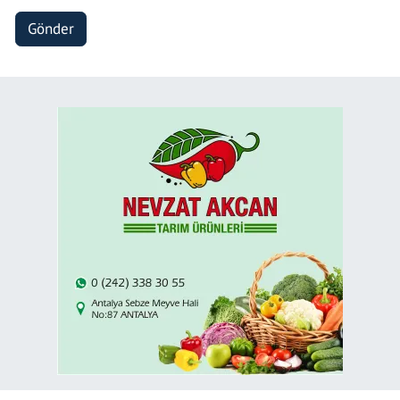
Gönder