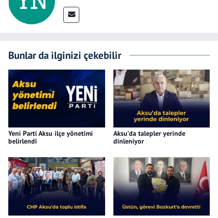
Bunlar da ilginizi çekebilir
Yeni Parti Aksu ilçe yönetimi
Aksu’da talepler yerinde
belirlendi
dinleniyor