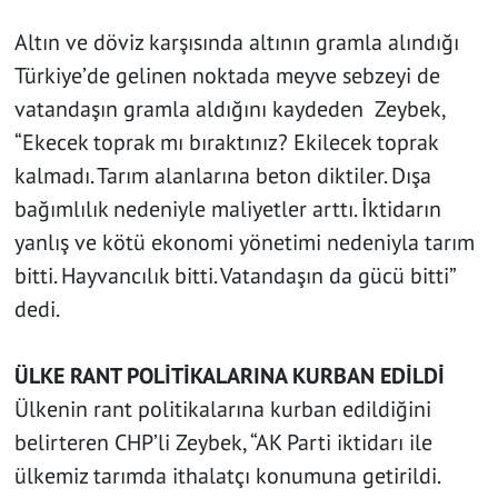
Altın ve döviz karşısında altının gramla alındığı
Türkiye’de gelinen noktada meyve sebzeyi de
vatandaşın gramla aldığını kaydeden Zeybek,
“Ekecek toprak mı bıraktınız? Ekilecek toprak
kalmadı. Tarım alanlarına beton diktiler. Dışa
bağımlılık nedeniyle maliyetler arttı. İktidarın
yanlış ve kötü ekonomi yönetimi nedeniyla tarım
bitti. Hayvancılık bitti. Vatandaşın da gücü bitti”
dedi.
ÜLKE RANT POLİTİKALARINA KURBAN EDİLDİ
Ülkenin rant politikalarına kurban edildiğini
belirteren CHP’li Zeybek, “AK Parti iktidarı ile
ülkemiz tarımda ithalatçı konumuna getirildi.