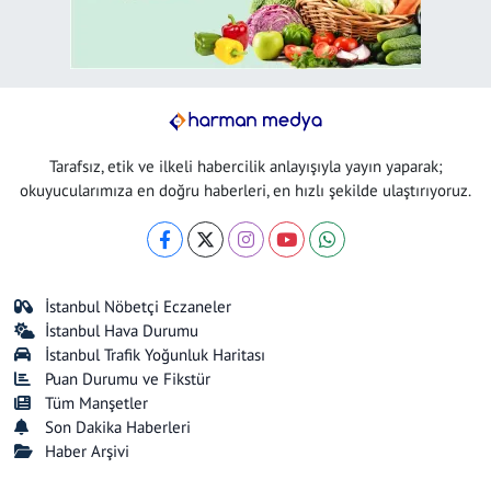
Tarafsız, etik ve ilkeli habercilik anlayışıyla yayın yaparak;
okuyucularımıza en doğru haberleri, en hızlı şekilde ulaştırıyoruz.
İstanbul Nöbetçi Eczaneler
İstanbul Hava Durumu
İstanbul Trafik Yoğunluk Haritası
Puan Durumu ve Fikstür
Tüm Manşetler
Son Dakika Haberleri
Haber Arşivi