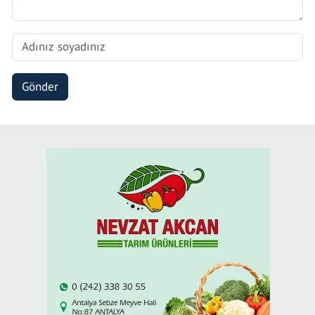
Gönder