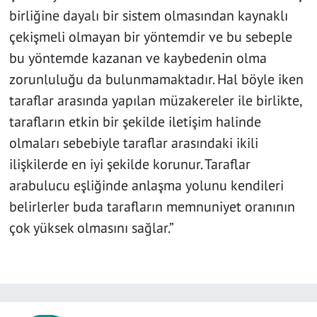
birliğine dayalı bir sistem olmasından kaynaklı
çekişmeli olmayan bir yöntemdir ve bu sebeple
bu yöntemde kazanan ve kaybedenin olma
zorunluluğu da bulunmamaktadır. Hal böyle iken
taraflar arasında yapılan müzakereler ile birlikte,
tarafların etkin bir şekilde iletişim halinde
olmaları sebebiyle taraflar arasındaki ikili
ilişkilerde en iyi şekilde korunur. Taraflar
arabulucu eşliğinde anlaşma yolunu kendileri
belirlerler buda tarafların memnuniyet oranının
çok yüksek olmasını sağlar.”