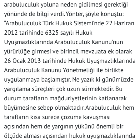
arabuluculuk yoluna neden gidilmesi gerektiği
yönünde de bilgi verdi. Yönter, şöyle konuştu:
“Arabuluculuk Türk Hukuk Sistemi’nde 22 Haziran
2012 tarihinde 6325 sayılı Hukuk
Uyuşmazlıklarında Arabuluculuk Kanunu’nun
yürürlüğe girmesi ve birincil mevzuata ek olarak
26 Ocak 2013 tarihinde Hukuk Uyuşmazlıklarında
Arabuluculuk Kanunu Yönetmeliği ile birlikte
uygulanmaya başlamıştır. Ne yazık ki günümüzde
yargılama süreçleri çok uzun sürmektedir. Bu
durum tarafların mağduriyetlerinin katlanarak
büyümesine sebep olmaktadır. Arabuluculuk hem
tarafların kısa sürece çözüme kavuşması
açısından hem de yargının yükünü önemli bir
ölçüde alması açısından hukuk uyuşmazlıklarında