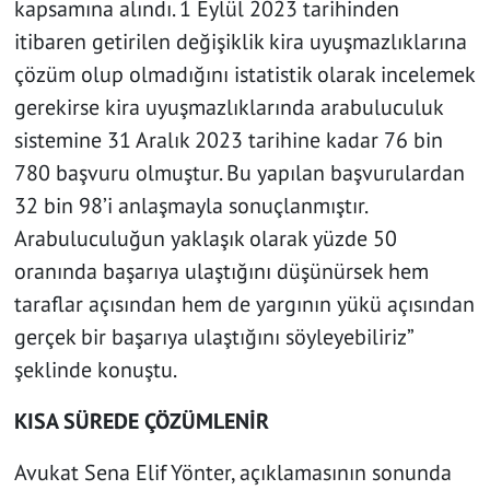
kapsamına alındı. 1 Eylül 2023 tarihinden
itibaren getirilen değişiklik kira uyuşmazlıklarına
çözüm olup olmadığını istatistik olarak incelemek
gerekirse kira uyuşmazlıklarında arabuluculuk
sistemine 31 Aralık 2023 tarihine kadar 76 bin
780 başvuru olmuştur. Bu yapılan başvurulardan
32 bin 98’i anlaşmayla sonuçlanmıştır.
Arabuluculuğun yaklaşık olarak yüzde 50
oranında başarıya ulaştığını düşünürsek hem
taraflar açısından hem de yargının yükü açısından
gerçek bir başarıya ulaştığını söyleyebiliriz”
şeklinde konuştu.
KISA SÜREDE ÇÖZÜMLENİR
Avukat Sena Elif Yönter, açıklamasının sonunda