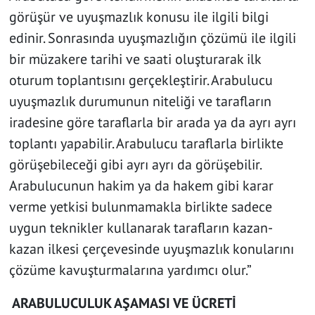
görüşür ve uyuşmazlık konusu ile ilgili bilgi
edinir. Sonrasında uyuşmazlığın çözümü ile ilgili
bir müzakere tarihi ve saati oluşturarak ilk
oturum toplantısını gerçekleştirir. Arabulucu
uyuşmazlık durumunun niteliği ve tarafların
iradesine göre taraflarla bir arada ya da ayrı ayrı
toplantı yapabilir. Arabulucu taraflarla birlikte
görüşebileceği gibi ayrı ayrı da görüşebilir.
Arabulucunun hakim ya da hakem gibi karar
verme yetkisi bulunmamakla birlikte sadece
uygun teknikler kullanarak tarafların kazan-
kazan ilkesi çerçevesinde uyuşmazlık konularını
çözüme kavuşturmalarına yardımcı olur.”
ARABULUCULUK AŞAMASI VE ÜCRETİ