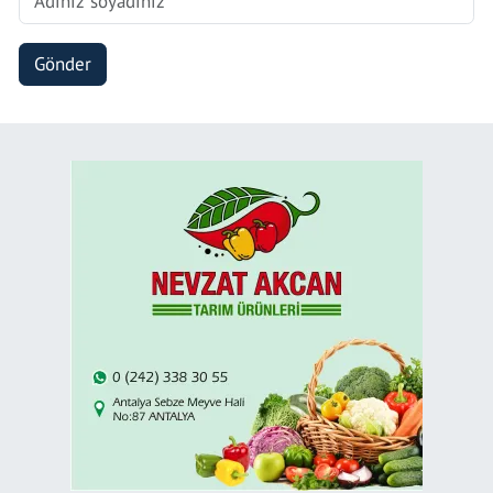
Gönder