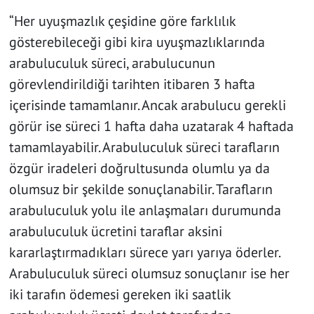
“Her uyuşmazlık çeşidine göre farklılık
gösterebileceği gibi kira uyuşmazlıklarında
arabuluculuk süreci, arabulucunun
görevlendirildiği tarihten itibaren 3 hafta
içerisinde tamamlanır. Ancak arabulucu gerekli
görür ise süreci 1 hafta daha uzatarak 4 haftada
tamamlayabilir. Arabuluculuk süreci tarafların
özgür iradeleri doğrultusunda olumlu ya da
olumsuz bir şekilde sonuçlanabilir. Tarafların
arabuluculuk yolu ile anlaşmaları durumunda
arabuluculuk ücretini taraflar aksini
kararlaştırmadıkları sürece yarı yarıya öderler.
Arabuluculuk süreci olumsuz sonuçlanır ise her
iki tarafın ödemesi gereken iki saatlik