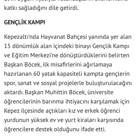
katkı sağladığını dile getirdi.
GENÇLİK KAMPI
Kepezaltı’nda Hayvanat Bahçesi yanında yer alan
15 dönümlük alan içindeki binayı Gençlik Kampı
ve Eğitim Merkezi’ne dönüştürdüklerini belirten
Başkan Böcek, ilk misafirlerini ağırlamaya
hazırlanan 60 yatak kapasiteli kampta gençlerin
spor, sanat ve sosyal projelerle buluşturulacağını
aktardı. Başkan Muhittin Böcek, üniversite
öğrencilerinin barınma ihtiyacını karşılamak için
Kepez ilçesinde açtıkları kız ve erkek öğrenci
yurdunun yüksek ev ve yurt kiraları karşısında
öğrencilere destek olduğunu ifade etti.