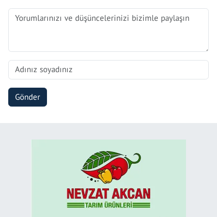
Gönder