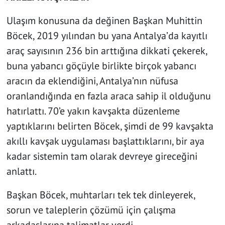
Ulaşım konusuna da değinen Başkan Muhittin
Böcek, 2019 yılından bu yana Antalya’da kayıtlı
araç sayısının 236 bin arttığına dikkati çekerek,
buna yabancı göçüyle birlikte birçok yabancı
aracın da eklendiğini, Antalya’nın nüfusa
oranlandığında en fazla araca sahip il olduğunu
hatırlattı. 70’e yakın kavşakta düzenleme
yaptıklarını belirten Böcek, şimdi de 99 kavşakta
akıllı kavşak uygulaması başlattıklarını, bir aya
kadar sistemin tam olarak devreye gireceğini
anlattı.
Başkan Böcek, muhtarları tek tek dinleyerek,
sorun ve taleplerin çözümü için çalışma