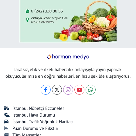
Tarafsız, etik ve ilkeli habercilik anlayışıyla yayın yaparak;
okuyucularımıza en doğru haberleri, en hızlı şekilde ulaştırıyoruz.
İstanbul Nöbetçi Eczaneler
İstanbul Hava Durumu
İstanbul Trafik Yoğunluk Haritası
Puan Durumu ve Fikstür
Tüm Manşetler