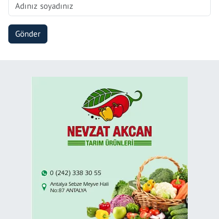
Gönder