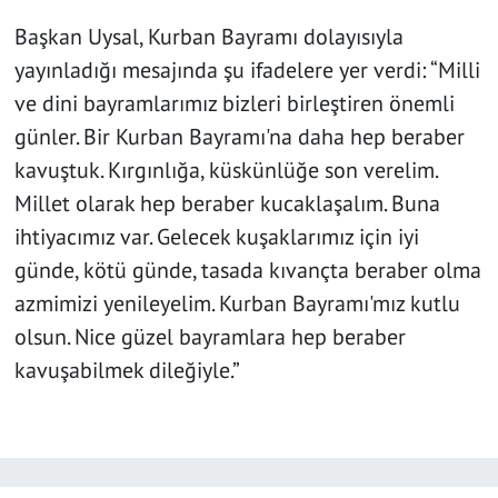
Başkan Uysal, Kurban Bayramı dolayısıyla
yayınladığı mesajında şu ifadelere yer verdi: “Milli
ve dini bayramlarımız bizleri birleştiren önemli
günler. Bir Kurban Bayramı'na daha hep beraber
kavuştuk. Kırgınlığa, küskünlüğe son verelim.
Millet olarak hep beraber kucaklaşalım. Buna
ihtiyacımız var. Gelecek kuşaklarımız için iyi
günde, kötü günde, tasada kıvançta beraber olma
azmimizi yenileyelim. Kurban Bayramı'mız kutlu
olsun. Nice güzel bayramlara hep beraber
kavuşabilmek dileğiyle.”