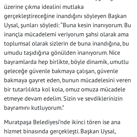
üzerine çıkma idealini mutlaka
gerçekleştireceğine inandığını söyleyen Başkan
Uysal, şunları söyledi: “Buna kesin inanıyorum. Bu
inançla mücadelemi veriyorum şahsi olarak ama
toplumsal olarak sizlerin de buna inandığına, bu
umudu taşıdığına gönülden inanıyorum. Nice
bayramlarda hep birlikte, böyle dinamik, umutlu
geleceğe güvenle bakmaya çalışan, güvenle
bakmaya gayret eden, bunun mücadelesini veren
bir tutarlılıkta kol kola, omuz omuza mücadele
etmeye devam edelim. Sizin ve sevdiklerinizin
bayramını kutluyorum.”
Muratpaşa Belediyesi’nde ikinci tören ise ana
hizmet binasında gerçekleşti. Başkan Uysal,