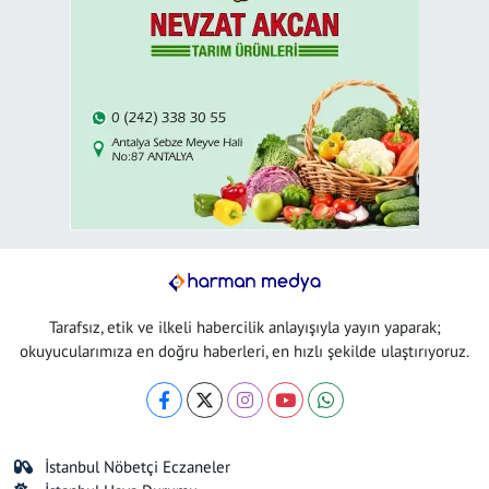
Tarafsız, etik ve ilkeli habercilik anlayışıyla yayın yaparak;
okuyucularımıza en doğru haberleri, en hızlı şekilde ulaştırıyoruz.
İstanbul Nöbetçi Eczaneler