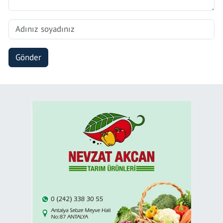
Gönder