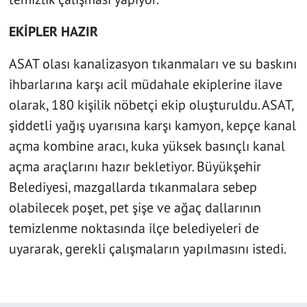
EKİPLER HAZIR
ASAT olası kanalizasyon tıkanmaları ve su baskını
ihbarlarına karşı acil müdahale ekiplerine ilave
olarak, 180 kişilik nöbetçi ekip oluşturuldu. ASAT,
şiddetli yağış uyarısına karşı kamyon, kepçe kanal
açma kombine aracı, kuka yüksek basınçlı kanal
açma araçlarını hazır bekletiyor. Büyükşehir
Belediyesi, mazgallarda tıkanmalara sebep
olabilecek poşet, pet şişe ve ağaç dallarının
temizlenme noktasında ilçe belediyeleri de
uyararak, gerekli çalışmaların yapılmasını istedi.