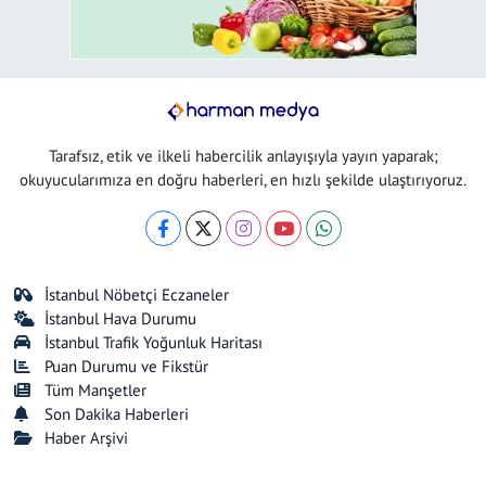
Tarafsız, etik ve ilkeli habercilik anlayışıyla yayın yaparak;
okuyucularımıza en doğru haberleri, en hızlı şekilde ulaştırıyoruz.
İstanbul Nöbetçi Eczaneler
İstanbul Hava Durumu
İstanbul Trafik Yoğunluk Haritası
Puan Durumu ve Fikstür
Tüm Manşetler
Son Dakika Haberleri
Haber Arşivi