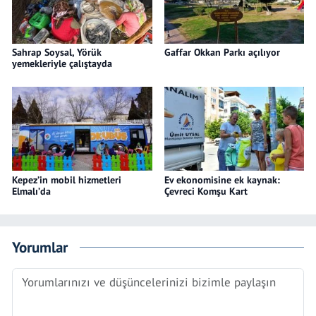
Sahrap Soysal, Yörük
Gaffar Okkan Parkı açılıyor
yemekleriyle çalıştayda
Kepez’in mobil hizmetleri
Ev ekonomisine ek kaynak:
Elmalı’da
Çevreci Komşu Kart
Yorumlar