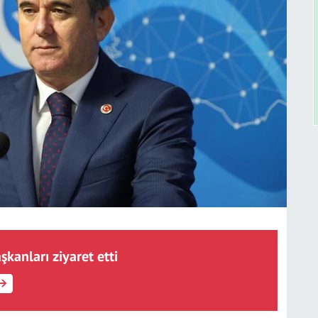
şkanları ziyaret etti