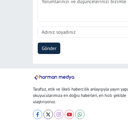
Gönder
Tarafsız, etik ve ilkeli habercilik anlayışıyla yayın yap
okuyucularımıza en doğru haberleri, en hızlı şekilde
ulaştırıyoruz.