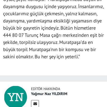
dayanışma duygusu içinde yaşıyoruz. İnsanlarımız,
çocuklarımız güçlük çekmesin, yalnız kalmasın,
dayanışma, yardımlaşma eksikliği yaşamasın diye
büyük bir gayretin içindeyiz. Bütün hizmetlere
444 80 07 Turunç Masa çağrı merkezinden eşit bir
şekilde, torpilsiz ulaşıyoruz. Muratpaşa’da en
büyük torpil Muratpaşa’nın bir komşusu ve bir
sakini olmaktır. Bu her şey için yeterli.”
EDITÖR HAKKINDA
Yağmur Naz YILDIRIM