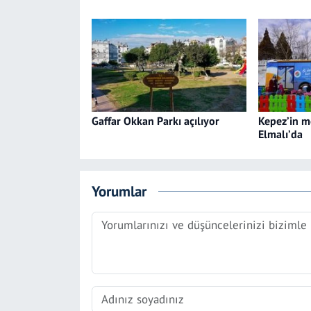
Gaffar Okkan Parkı açılıyor
Kepez’in m
Elmalı’da
Yorumlar