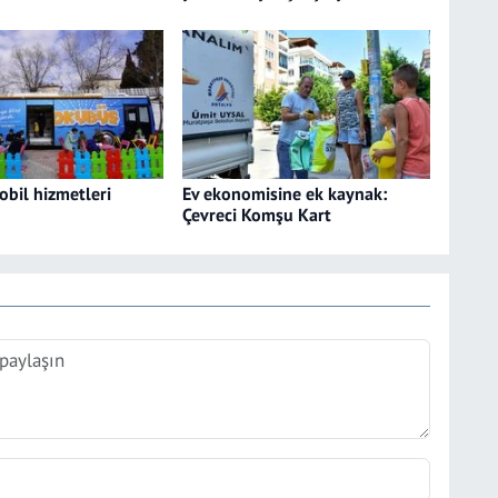
obil hizmetleri
Ev ekonomisine ek kaynak:
Çevreci Komşu Kart