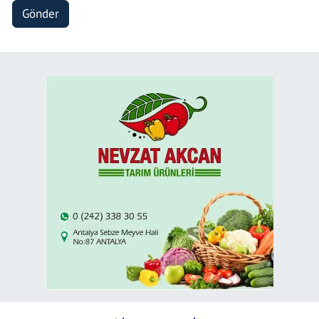
Gönder