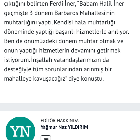
çıktığını belirten Ferdi İner, “Babam Halil İner
geçmişte 3 dönem Barbaros Mahallesi’nin
muhtarlığını yaptı. Kendisi hala muhtarlığı
döneminde yaptığı başarılı hizmetlerle anılıyor.
Ben de önümüzdeki dönem muhtar olmak ve
onun yaptığı hizmetlerin devamını getirmek
istiyorum. İnşallah vatandaşlarımızın da
desteğiyle tüm sorunlarından arınmış bir
mahalleye kavuşacağız” diye konuştu.
EDITÖR HAKKINDA
Yağmur Naz YILDIRIM