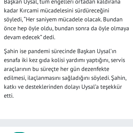
Başkan Uysal, tüm engelleri ortadan kaldırana
kadar Kırcami mücadelesini sürdüreceğini
söyledi, “Her saniyem mücadele olacak. Bundan
önce hep öyle oldu, bundan sonra da öyle olmaya
devam edecek” dedi.
Şahin ise pandemi sürecinde Başkan Uysal’ın
esnafa iki kez gıda kolisi yardımı yaptığını, servis
araçlarının bu süreçte her gün dezenfekte
edilmesi, ilaçlanmasını sağladığını söyledi. Şahin,
katkı ve desteklerinden dolayı Uysal’a teşekkür
etti.