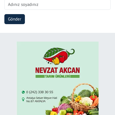
Gönder