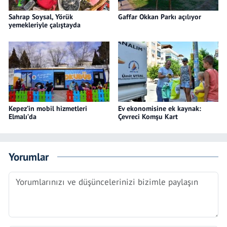
Sahrap Soysal, Yörük
Gaffar Okkan Parkı açılıyor
yemekleriyle çalıştayda
Kepez’in mobil hizmetleri
Ev ekonomisine ek kaynak:
Elmalı’da
Çevreci Komşu Kart
Yorumlar