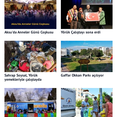
Aksu’da Anneler Günü Coşkusu
Yörük Çalıştayı sona erdi
Sahrap Soysal, Yörük
Gaffar Okkan Parkı açılıyor
yemekleriyle çalıştayda