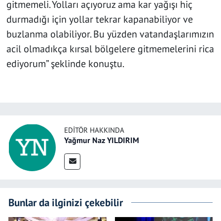
gitmemeli. Yolları açıyoruz ama kar yağışı hiç
durmadığı için yollar tekrar kapanabiliyor ve
buzlanma olabiliyor. Bu yüzden vatandaşlarımızın
acil olmadıkça kırsal bölgelere gitmemelerini rica
ediyorum” şeklinde konuştu.
EDITÖR HAKKINDA
Yağmur Naz YILDIRIM
Bunlar da ilginizi çekebilir