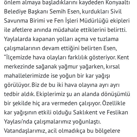
önlem almaya başladıklarını kaydeden Konyaaltı
Belediye Başkanı Semih Esen, kurdukları Sivil
Savunma Birimi ve Fen İşleri Müdürlüğü ekipleri
ile afetlere anında müdahale ettiklerini belirtti.
Yaylalarda kapanan yolları açma ve tuzlama
çalışmalarının devam ettiğini belirten Esen,
“İlçemizde hava olayları farklılık gösteriyor. Kent
merkezinde sağanak yağmur yağarken, kırsal
mahallelerimizde ise yoğun bir kar yağışı
görülüyor. Biz de bu iki hava olayına ayrı ayrı
tedbir aldık. Ekiplerimiz şu an alanda dönüşümlü
bir şekilde hiç ara vermeden çalışıyor. Özellikle
kar yağışının etkili olduğu Saklıkent ve Feslikan
Yaylası’nda çalışmalarımız yoğunlaştı.
Vatandaşlarımız, acil olmadıkça bu bölgelere