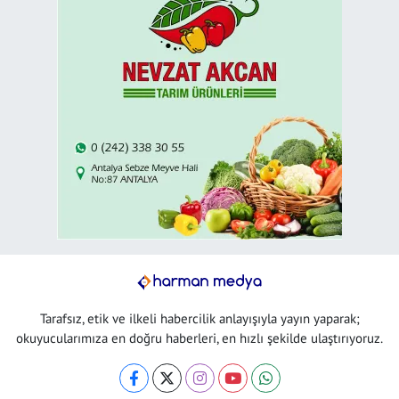
Tarafsız, etik ve ilkeli habercilik anlayışıyla yayın yaparak;
okuyucularımıza en doğru haberleri, en hızlı şekilde ulaştırıyoruz.