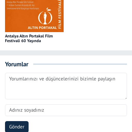
Antalya Altın Portakal Film
Festivali 60 Yaşında
Yorumlar
Gönder