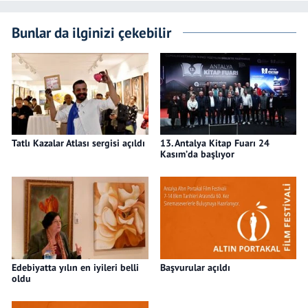
Bunlar da ilginizi çekebilir
Tatlı Kazalar Atlası sergisi açıldı
13. Antalya Kitap Fuarı 24
Kasım’da başlıyor
Edebiyatta yılın en iyileri belli
Başvurular açıldı
oldu