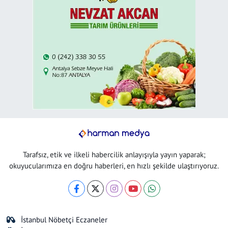
Tarafsız, etik ve ilkeli habercilik anlayışıyla yayın yaparak;
okuyucularımıza en doğru haberleri, en hızlı şekilde ulaştırıyoruz.
İstanbul Nöbetçi Eczaneler