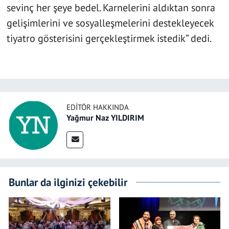
sevinç her şeye bedel. Karnelerini aldıktan sonra
gelişimlerini ve sosyalleşmelerini destekleyecek
tiyatro gösterisini gerçekleştirmek istedik” dedi.
EDITÖR HAKKINDA
Yağmur Naz YILDIRIM
Bunlar da ilginizi çekebilir