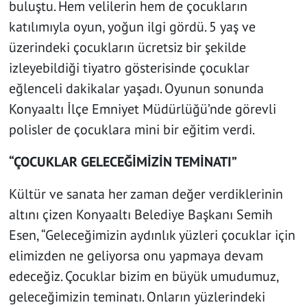
buluştu. Hem velilerin hem de çocukların
katılımıyla oyun, yoğun ilgi gördü. 5 yaş ve
üzerindeki çocukların ücretsiz bir şekilde
izleyebildiği tiyatro gösterisinde çocuklar
eğlenceli dakikalar yaşadı. Oyunun sonunda
Konyaaltı İlçe Emniyet Müdürlüğü’nde görevli
polisler de çocuklara mini bir eğitim verdi.
“ÇOCUKLAR GELECEĞİMİZİN TEMİNATI”
Kültür ve sanata her zaman değer verdiklerinin
altını çizen Konyaaltı Belediye Başkanı Semih
Esen, “Geleceğimizin aydınlık yüzleri çocuklar için
elimizden ne geliyorsa onu yapmaya devam
edeceğiz. Çocuklar bizim en büyük umudumuz,
geleceğimizin teminatı. Onların yüzlerindeki