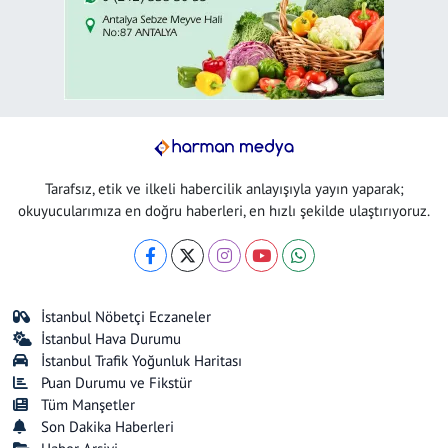
Tarafsız, etik ve ilkeli habercilik anlayışıyla yayın yaparak;
okuyucularımıza en doğru haberleri, en hızlı şekilde ulaştırıyoruz.
İstanbul Nöbetçi Eczaneler
İstanbul Hava Durumu
İstanbul Trafik Yoğunluk Haritası
Puan Durumu ve Fikstür
Tüm Manşetler
Son Dakika Haberleri