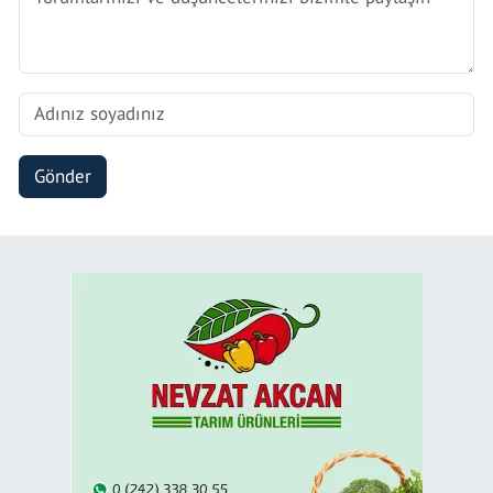
Gönder