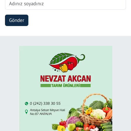
Gönder