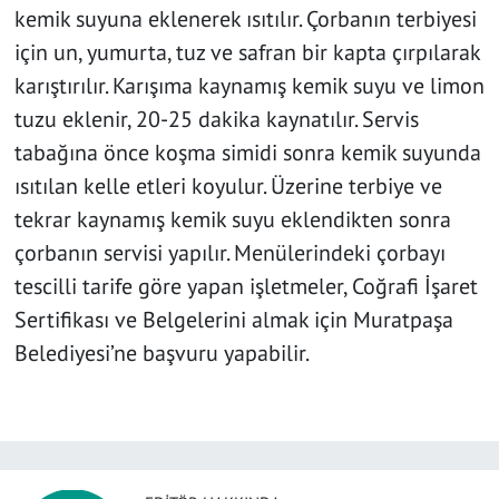
kemik suyuna eklenerek ısıtılır. Çorbanın terbiyesi
için un, yumurta, tuz ve safran bir kapta çırpılarak
karıştırılır. Karışıma kaynamış kemik suyu ve limon
tuzu eklenir, 20-25 dakika kaynatılır. Servis
tabağına önce koşma simidi sonra kemik suyunda
ısıtılan kelle etleri koyulur. Üzerine terbiye ve
tekrar kaynamış kemik suyu eklendikten sonra
çorbanın servisi yapılır. Menülerindeki çorbayı
tescilli tarife göre yapan işletmeler, Coğrafi İşaret
Sertifikası ve Belgelerini almak için Muratpaşa
Belediyesi’ne başvuru yapabilir.