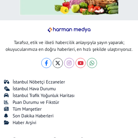
Tarafsız, etik ve ilkeli habercilik anlayışıyla yayın yaparak;
okuyucularımıza en doğru haberleri, en hızlı şekilde ulaştırıyoruz.
İstanbul Nöbetçi Eczaneler
İstanbul Hava Durumu
İstanbul Trafik Yoğunluk Haritası
Puan Durumu ve Fikstür
Tüm Manşetler
Son Dakika Haberleri
Haber Arşivi