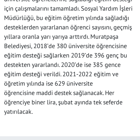
için çalışmalarını tamamladı. Sosyal Yardım İşleri
Müdürlüğü, bu eğitim öğretim yılında sağladığı
desteklerden yararlanan öğrenci sayısını, geçmiş
yıllara oranla yarı yarıya arttırdı. Muratpaşa
Belediyesi, 2018’de 380 üniversite öğrencisine
eğitim desteği sağlarken 2019’de 396 genç bu
destekten yararlandı. 2020’de ise 385 gence
eğitim desteği verildi. 2021-2022 eğitim ve
öğretim yılında ise 629 üniversite
öğrencisine maddi destek sağlanacak. Her
öğrenciye biner lira, şubat ayında tek seferde
yatırılacak.