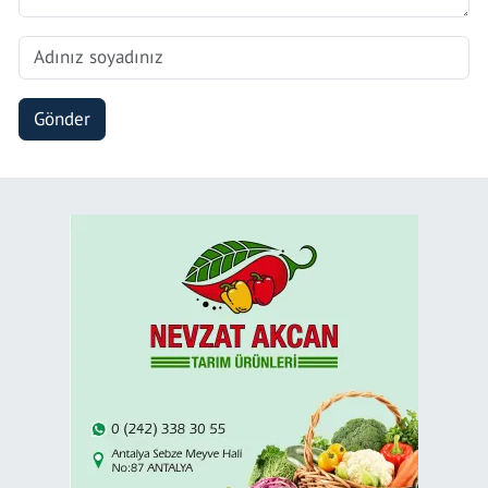
Gönder