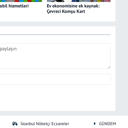
obil hizmetleri
Ev ekonomisine ek kaynak:
Çevreci Komşu Kart
İstanbul Nöbetçi Eczaneler
GÜNDEM