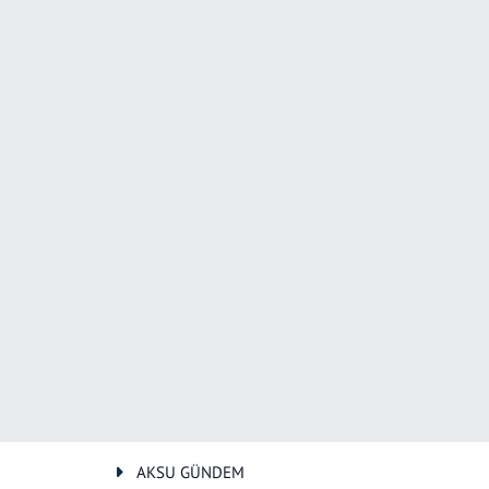
AKSU GÜNDEM