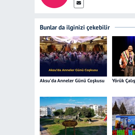
Bunlar da ilginizi çekebilir
Aksu’da Anneler Günü Coşkusu
Yörük Çalış