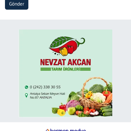
Gönder