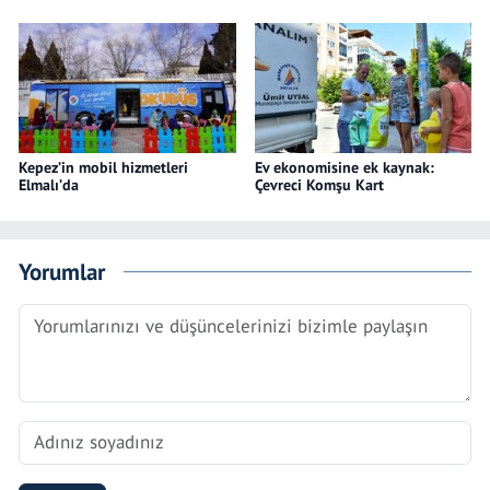
Kepez’in mobil hizmetleri
Ev ekonomisine ek kaynak:
Elmalı’da
Çevreci Komşu Kart
Yorumlar