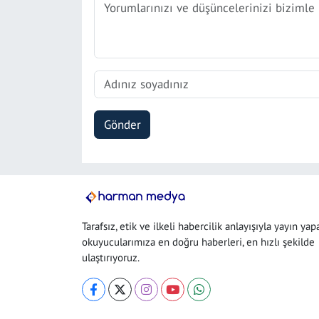
Gönder
Tarafsız, etik ve ilkeli habercilik anlayışıyla yayın yap
okuyucularımıza en doğru haberleri, en hızlı şekilde
ulaştırıyoruz.