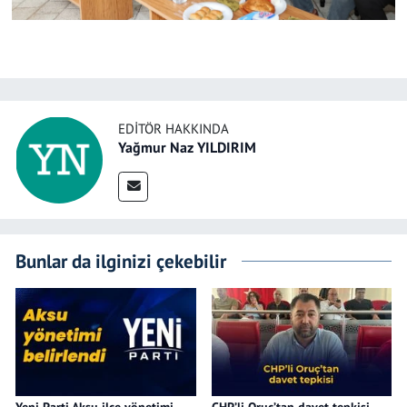
EDITÖR HAKKINDA
Yağmur Naz YILDIRIM
Bunlar da ilginizi çekebilir