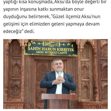
yaptığı kısa konuşmada, Aksu’da böyle değerli bir
yapının inşasına katkı sunmaktan onur
duyduğunu belirterek, “Güzel ilçemiz Aksu’nun
gelişimi için elimizden geleni yapmaya devam
edeceğiz” dedi.