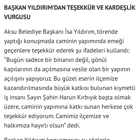
BAŞKAN YILDIRIM’DAN TEŞEKKÜR VE KARDEŞLİK
VURGUSU
Aksu Belediye Başkanı İsa Yıldırım, törende
yaptığı konuşmada caminin yapımında emeği
geçenlere teşekkür ederek şu ifadeleri kullandı:
“Bugün sadece bir binanın değil, gönül
kapılarının da açılmasına vesile olan bir yapının
açılışını yapıyoruz. Bu güzel eserin ilçemize
kazandırılmasında büyük katkısı bulunan kıymetli
iş insanı Sayın Şahin Harun Kırbıyık başta olmak
üzere, caminin yapımına katkı sunan herkese çok
teşekkür ediyorum. Camimiz ilçemize ve
halkımıza hayırlı olsun” dedi.