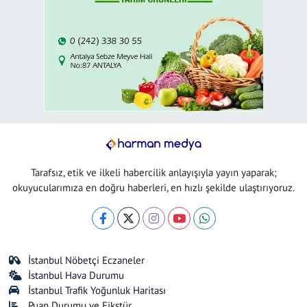
Tarafsız, etik ve ilkeli habercilik anlayışıyla yayın yaparak;
okuyucularımıza en doğru haberleri, en hızlı şekilde ulaştırıyoruz.
İstanbul Nöbetçi Eczaneler
İstanbul Hava Durumu
İstanbul Trafik Yoğunluk Haritası
Puan Durumu ve Fikstür